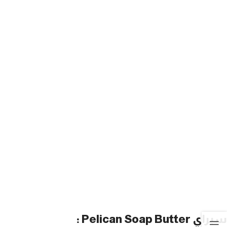
سبراي Pelican Soap Butter :