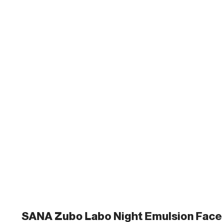
SANA Zubo Labo Night Emulsion Face