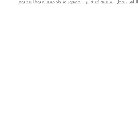
الراهن يحظى بشعبية كبيرة بين الجمهور وتزداد مبيعاته يومًا بعد يوم.