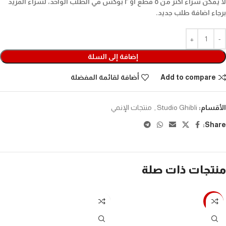
لا يمكن شراء أكثر من ٥ قطع أو ٢ بوكس في الطلب الواحد، لشراء المزيد
برجاء اضافة طلب جديد.
إضافة إلى السلة
Add to compare
أضافة لقائمة المفضلة
الأقسام:
Studio Ghibli
,
منتجات الإنمي
Share:
منتجات ذات صلة
-31%