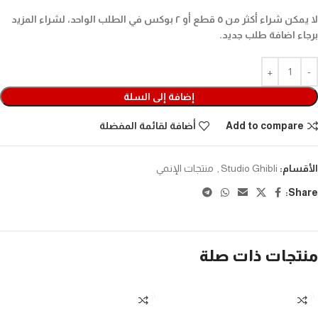
لا يمكن شراء أكثر من ٥ قطع أو ٢ بوكس في الطلب الواحد، لشراء المزيد
برجاء اضافة طلب جديد.
إضافة إلى السلة
Add to compare
أضافة لقائمة المفضلة
الأقسام:
Studio Ghibli
,
منتجات الإنمي
Share:
منتجات ذات صلة