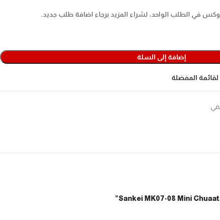
إضافة إلى السلة
لقائمة المفضلة
نمي