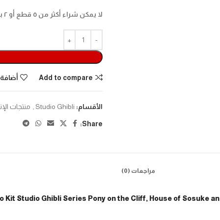
لا يمكن شراء أكثر من ٥ قطع أو ٢ بوكس في الطلب الواحد، لشراء المزيد برجاء اضافة طلب جديد.
Add to compare
أضافة 
الأقسام:
Studio Ghibli
,
منتجات الإ
Share:
مراجعات (0)