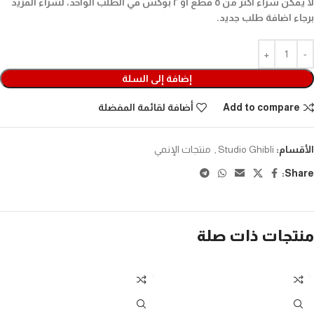
لا يمكن شراء أكثر من ٥ قطع أو ٢ بوكس في الطلب الواحد، لشراء المزيد
برجاء اضافة طلب جديد.
إضافة إلى السلة
Add to compare
أضافة لقائمة المفضلة
الأقسام:
Studio Ghibli
,
منتجات الإنمي
Share:
منتجات ذات صلة