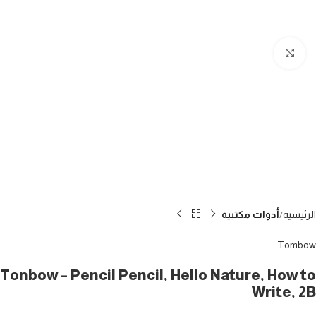
Click to enlarge
الرئيسية
أدوات مكتبية
Tombow
Tonbow – Pencil Pencil, Hello Nature, How to
Write, 2B