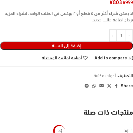
¥
803
¥
959
لا يمكن شراء أكثر من ٥ قطع أو ٢ بوكس في الطلب الواحد، لشراء المزيد
برجاء اضافة طلب جديد.
إضافة إلى السلة
Add to compare
أضافة لقائمة المفضلة
التصنيف:
أدوات مكتبية
Share:
منتجات ذات صلة
-41%