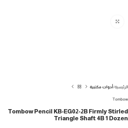
Click to enlarge
الرئيسية
أدوات مكتبية
Tombow
Tombow Pencil KB-EG02-2B Firmly Stirled
Triangle Shaft 4B 1 Dozen