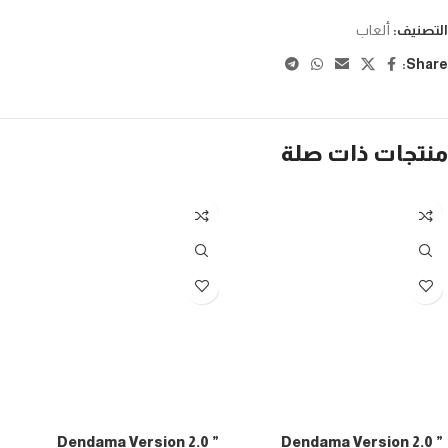
التصنيف:
ألعاب
Share:
منتجات ذات صلة
Dendama Version 2.0 ”
Dendama Version 2.0 ”