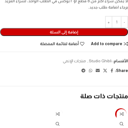
لا يمكن شراء أكثر من ٥ قطع أو ٢ بوكس في الطلب الواحد، لشراء المزيد
برجاء اضافة طلب جديد.
إضافة إلى السلة
Add to compare
أضافة لقائمة المفضلة
الأقسام:
Studio Ghibli
,
منتجات الإنمي
Share:
منتجات ذات صلة
-31%