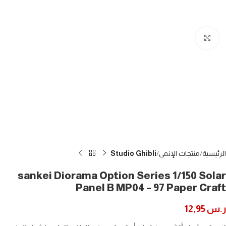
Click to enlarge
الرئيسية
منتجات الإنمي
Studio Ghibli
sankei Diorama Option Series 1/150 Solar
Panel B MP04 – 97 Paper Craft
ر.س
12,95