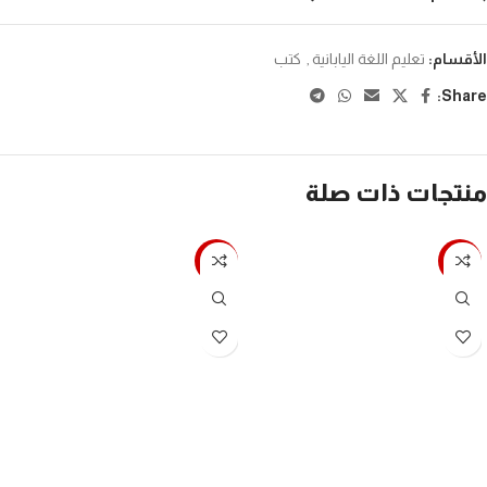
الأقسام:
تعليم اللغة اليابانية
,
كتب
Share:
منتجات ذات صلة
-7%
-7%