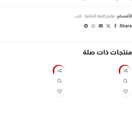
الأقسام:
تعليم اللغة اليابانية
,
كتب
Share:
منتجات ذات صلة
-7%
-7%