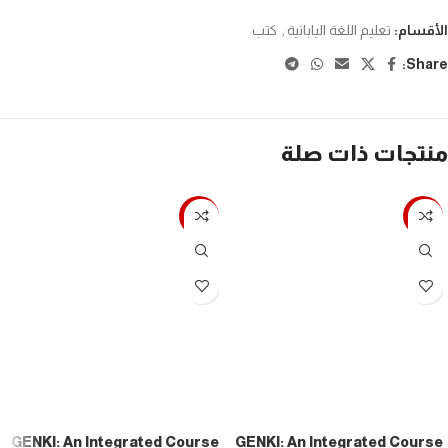
الأقسام:
تعليم اللغة اليابانية
,
كتب
Share:
منتجات ذات صلة
-7%
-7%
GENKI: An Integrated Course
GENKI: An Integrated Course