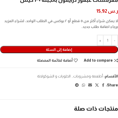
ر.س
15,92
لا يمكن شراء أكثر من ٥ قطع أو ٢ بوكس في الطلب الواحد، لشراء المزيد
برجاء اضافة طلب جديد.
إضافة إلى السلة
Add to compare
أضافة لقائمة المفضلة
الأقسام:
أطعمة ومشروبات
,
الحلويات و الشوكولاتة
Share:
منتجات ذات صلة