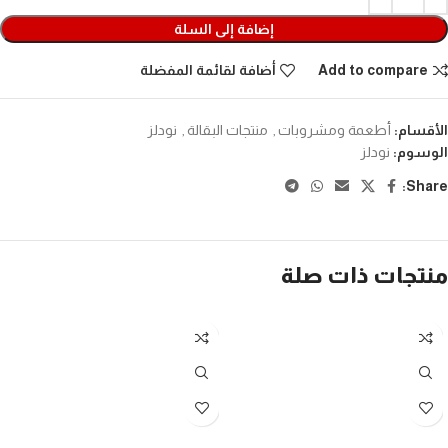
إضافة إلى السلة
Add to compare
أضافة لقائمة المفضلة
الأقسام:
أطعمة ومشروبات
,
منتجات البقالة
,
نودلز
الوسوم:
نودلز
Share:
منتجات ذات صلة