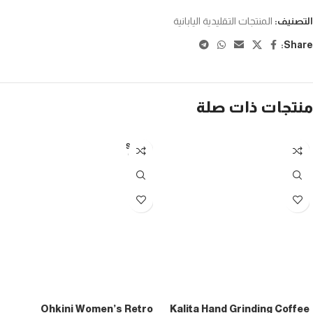
التصنيف:
المنتجات التقليدية اليابانية
Share:
منتجات ذات صلة
SOLD
OUT
Ohkini Women’s Retro
Kalita Hand Grinding Coffee