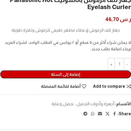
Eyelash Curler
ر.س
46,70
جهاز للف الرموش لإعطاء مظهر طبيعي للرموش ولفترة طويلة
لا يمكن شراء أكثر من ٥ قطع أو ٢ بوكس في الطلب الواحد، لشراء المزيد
برجاء اضافة طلب جديد.
إضافة إلى السلة
Add to compare
أضافة لقائمة المفضلة
الأقسام:
أجهزة وأدوات التجميل
,
تجميل وعناية
Share: