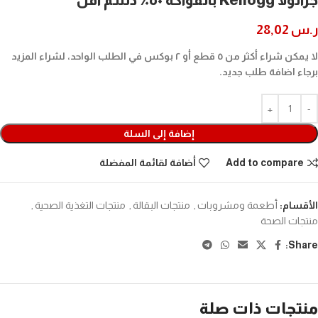
ر.س
28,02
لا يمكن شراء أكثر من ٥ قطع أو ٢ بوكس في الطلب الواحد، لشراء المزيد
برجاء اضافة طلب جديد.
إضافة إلى السلة
Add to compare
أضافة لقائمة المفضلة
الأقسام:
أطعمة ومشروبات
,
منتجات البقالة
,
منتجات التغذية الصحية
,
منتجات الصحة
Share:
منتجات ذات صلة