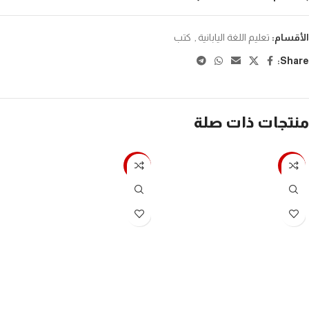
الأقسام:
تعليم اللغة اليابانية
,
كتب
Share:
منتجات ذات صلة
-7%
-7%