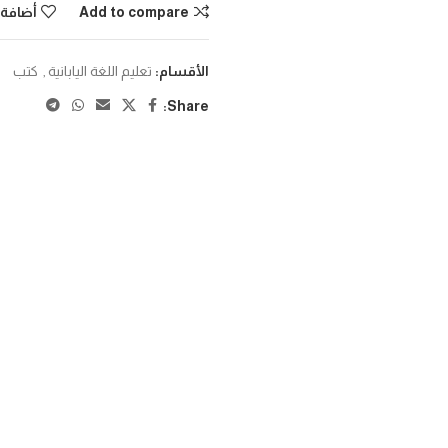
Add to compare
أضافة 
الأقسام:
تعليم اللغة اليابانية
,
كتب
Share: