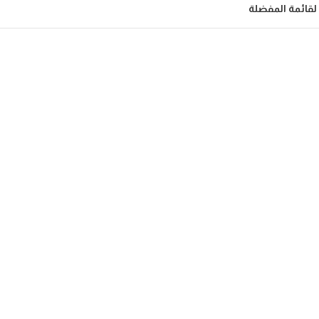
لقائمة المفضلة