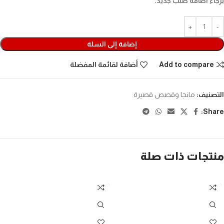
برجاء اضافة طلب جديد.
إضافة إلى السلة
Add to compare
أضافة لقائمة المفضلة
التصنيف:
مانجا وقصص قصيرة
Share:
منتجات ذات صلة