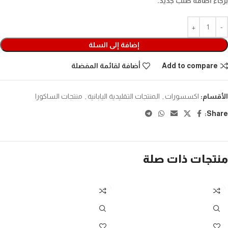
برجاء اضافة طلب جديد.
إضافة إلى السلة
Add to compare
أضافة لقائمة المفضلة
الأقسام:
اكسسورات
,
المنتجات التقليدية اليابانية
,
منتجات الساكورا
Share:
منتجات ذات صلة