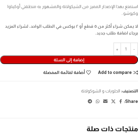
استمتع بهذا الإصدار المميز من الشيكولاتة والمشهور به منطقتي أوكيناوا
وكيوشو..
لا يمكن شراء أكثر من ٥ قطع أو ٢ بوكس في الطلب الواحد، لشراء المزيد
برجاء اضافة طلب جديد.
إضافة إلى السلة
Add to compare
أضافة لقائمة المفضلة
التصنيف:
الحلويات و الشوكولاتة
Share:
منتجات ذات صلة