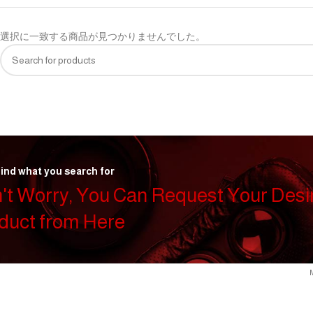
選択に一致する商品が見つかりませんでした。
find what you search for
't Worry, You Can Request Your Desi
duct from Here